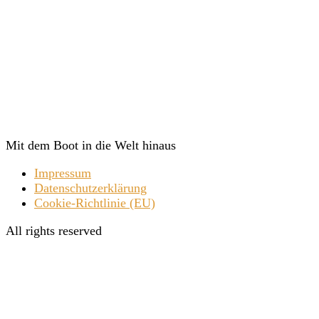
Mit dem Boot in die Welt hinaus
Impressum
Datenschutzerklärung
Cookie-Richtlinie (EU)
All rights reserved