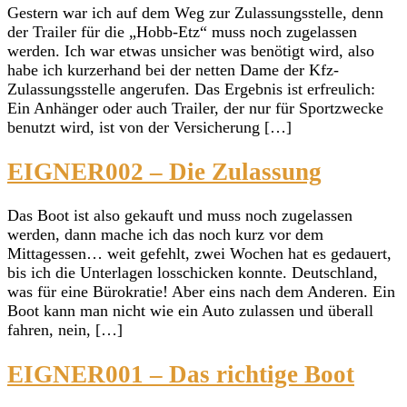
Gestern war ich auf dem Weg zur Zulassungsstelle, denn
der Trailer für die „Hobb-Etz“ muss noch zugelassen
werden. Ich war etwas unsicher was benötigt wird, also
habe ich kurzerhand bei der netten Dame der Kfz-
Zulassungsstelle angerufen. Das Ergebnis ist erfreulich:
Ein Anhänger oder auch Trailer, der nur für Sportzwecke
benutzt wird, ist von der Versicherung […]
EIGNER002 – Die Zulassung
Das Boot ist also gekauft und muss noch zugelassen
werden, dann mache ich das noch kurz vor dem
Mittagessen… weit gefehlt, zwei Wochen hat es gedauert,
bis ich die Unterlagen losschicken konnte. Deutschland,
was für eine Bürokratie! Aber eins nach dem Anderen. Ein
Boot kann man nicht wie ein Auto zulassen und überall
fahren, nein, […]
EIGNER001 – Das richtige Boot