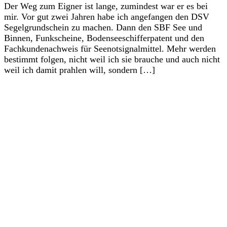
Der Weg zum Eigner ist lange, zumindest war er es bei
mir. Vor gut zwei Jahren habe ich angefangen den DSV
Segelgrundschein zu machen. Dann den SBF See und
Binnen, Funkscheine, Bodenseeschifferpatent und den
Fachkundenachweis für Seenotsignalmittel. Mehr werden
bestimmt folgen, nicht weil ich sie brauche und auch nicht
weil ich damit prahlen will, sondern […]