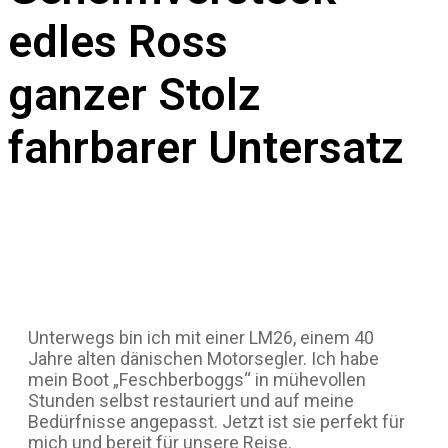
edles Ross
ganzer Stolz
fahrbarer Untersatz
Unterwegs bin ich mit einer LM26, einem 40
Jahre alten dänischen Motorsegler. Ich habe
mein Boot „Feschberboggs“ in mühevollen
Stunden selbst restauriert und auf meine
Bedürfnisse angepasst. Jetzt ist sie perfekt für
mich und bereit für unsere Reise.