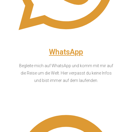
WhatsApp
Begleite mich auf WhatsApp und komm mit mir auf
die Reise um die Welt. Hier verpasst du keine Infos
und bist immer auf dem laufenden.