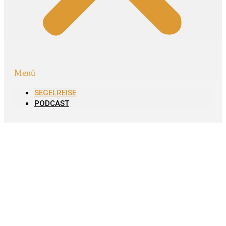
Menü
SEGELREISE
PODCAST