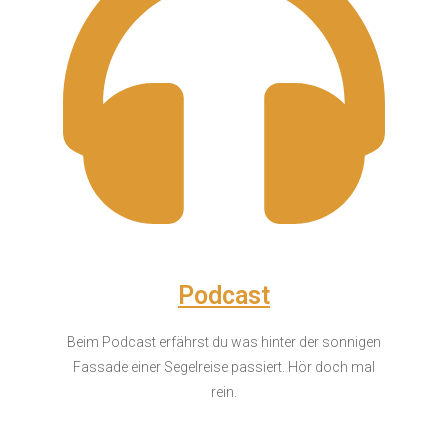
Podcast
Beim Podcast erfährst du was hinter der sonnigen
Fassade einer Segelreise passiert. Hör doch mal
rein.