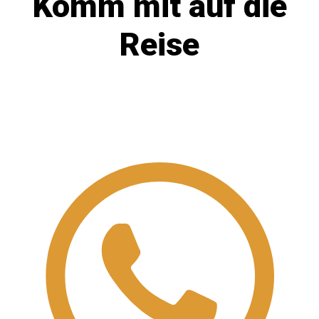
Komm mit auf die
Reise