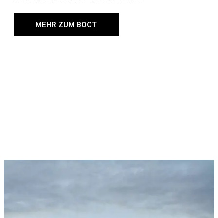
MEHR ZUM BOOT