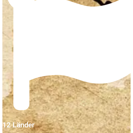
12 Länder