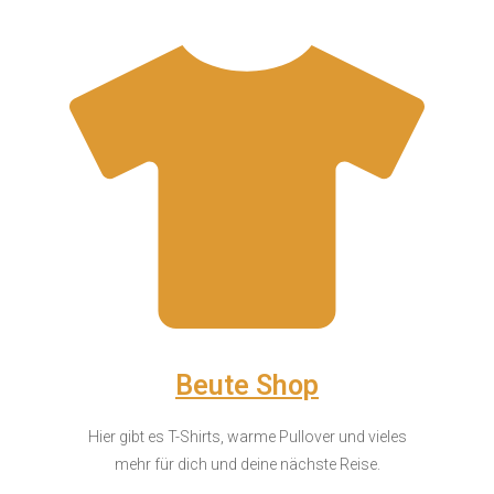
Beute Shop
Hier gibt es T-Shirts, warme Pullover und vieles
mehr für dich und deine nächste Reise.