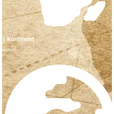
1 Kontinent
entdeckt