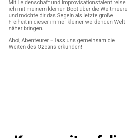
Mit Leidenschaft und Improvisationstalent reise
ich mit meinem kleinen Boot über die Weltmeere
und möchte dir das Segeln als letzte große
Freiheit in dieser immer kleiner werdenden Welt
näher bringen.
Ahoi, Abenteurer – lass uns gemeinsam die
Weiten des Ozeans erkunden!