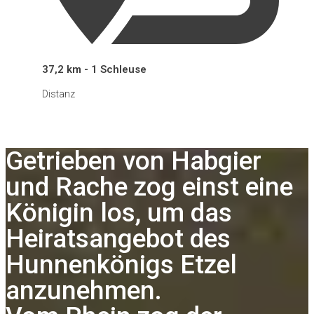
37,2 km - 1 Schleuse
Distanz
Getrieben von Habgier
und Rache zog einst eine
Königin los, um das
Heiratsangebot des
Hunnenkönigs Etzel
anzunehmen.