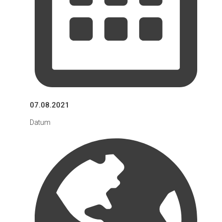
07.08.2021
Datum