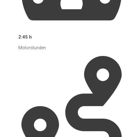
2:45 h
Motorstunden