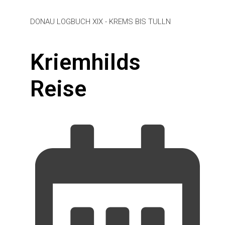
DONAU LOGBUCH XIX - KREMS BIS TULLN
Kriemhilds
Reise