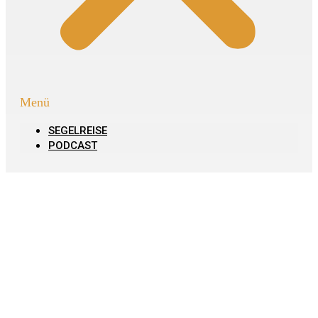
Menü
SEGELREISE
PODCAST