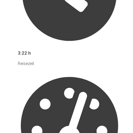
3:22 h
Reisezeit