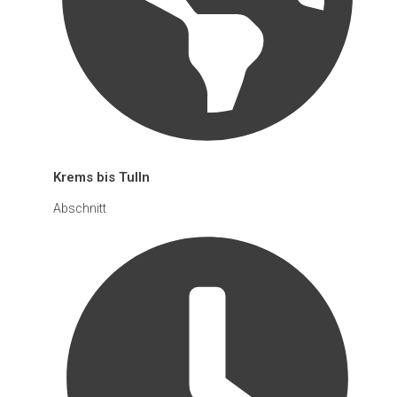
Krems bis Tulln
Abschnitt