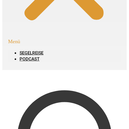
Menü
SEGELREISE
PODCAST