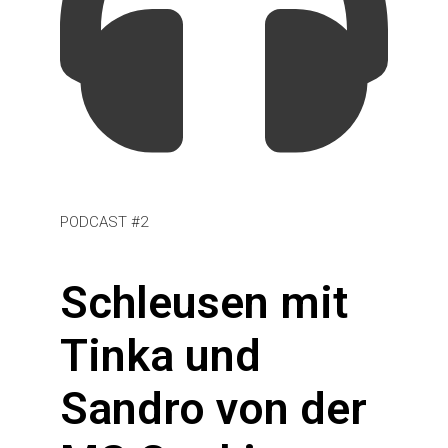
PODCAST #2
Schleusen mit
Tinka und
Sandro von der