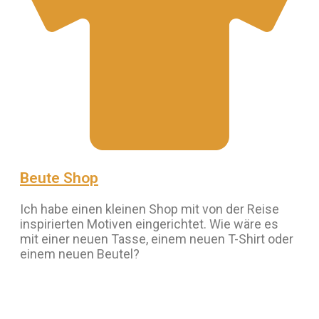
Beute Shop
Ich habe einen kleinen Shop mit von der Reise
inspirierten Motiven eingerichtet. Wie wäre es
mit einer neuen Tasse, einem neuen T-Shirt oder
einem neuen Beutel?