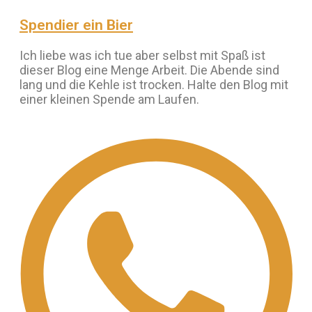
Spendier ein Bier
Ich liebe was ich tue aber selbst mit Spaß ist
dieser Blog eine Menge Arbeit. Die Abende sind
lang und die Kehle ist trocken. Halte den Blog mit
einer kleinen Spende am Laufen.