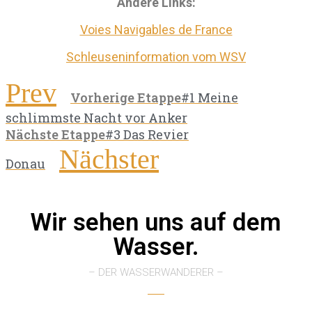
Andere Links:
Voies Navigables de France
Schleuseninformation vom WSV
Prev
Vorherige Etappe
#1 Meine
schlimmste Nacht vor Anker
Nächste Etappe
#3 Das Revier
Nächster
Donau
Wir sehen uns auf dem
Wasser.
– DER WASSERWANDERER –