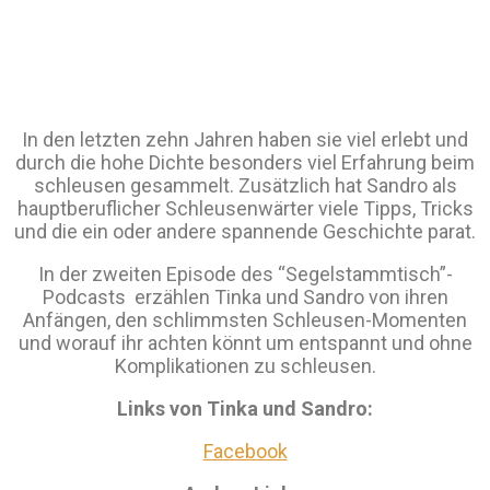
In den letzten zehn Jahren haben sie viel erlebt und
durch die hohe Dichte besonders viel Erfahrung beim
schleusen gesammelt. Zusätzlich hat Sandro als
hauptberuflicher Schleusenwärter viele Tipps, Tricks
und die ein oder andere spannende Geschichte parat.
In der zweiten Episode des “Segelstammtisch”-
Podcasts erzählen Tinka und Sandro von ihren
Anfängen, den schlimmsten Schleusen-Momenten
und worauf ihr achten könnt um entspannt und ohne
Komplikationen zu schleusen.
Links von Tinka und Sandro:
Facebook