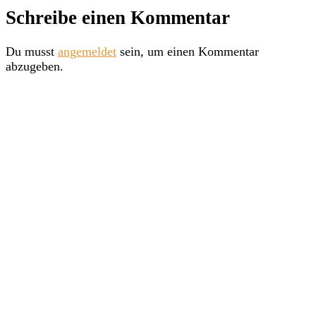
Schreibe einen Kommentar
Du musst
angemeldet
sein, um einen Kommentar
abzugeben.