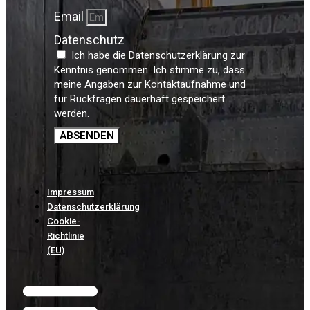
Email
Datenschutz
Ich habe die Datenschutzerklärung zur
Kenntnis genommen. Ich stimme zu, dass
meine Angaben zur Kontaktaufnahme und
für Rückfragen dauerhaft gespeichert
werden.
ABSENDEN
Impressum
Datenschutzerklärung
Cookie-
Richtlinie
(EU)