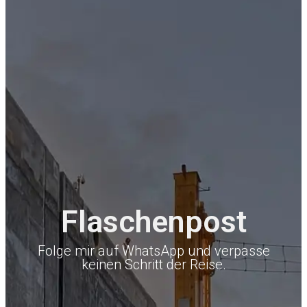
Flaschenpost
Folge mir auf WhatsApp und verpasse
keinen Schritt der Reise.