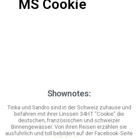
MS Cookie
Shownotes:
Tinka und Sandro sind in der Schweiz zuhause und
befahren mit ihrer Linssen 34HT “Cookie” die
deutschen, französischen und schweizer
Binnengewässer. Von ihren Reisen erzählen sie
ausführlich und toll bebildert auf der Facebook-Seite