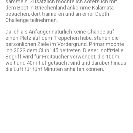
sammeln. Zusätzlich möchte ich sofern ich mit
dem Boot in Griechenland ankomme Kalamata
besuchen, dort trainieren und an einer Depth
Challenge teilnehmen.
Da ich als Anfänger natürlich keine Chance auf
einen Platz auf dem Treppchen habe, stehen die
persönlichen Ziele im Vordergrund. Primär mochte
ich 2023 dem Club145 beitreten. Dieser inoffizielle
Begriff wird für Freitaucher verwendet, die 100m
weit und 40m tief getaucht sind und darüber hinaus
die Luft für fünf Minuten anhalten können.