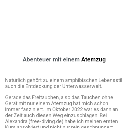
Abenteuer mit einem
Atemzug
Natürlich gehört zu einem amphibischen Lebensstil
auch die Entdeckung der Unterwasserwelt.
Gerade das Freitauchen, also das Tauchen ohne
Gerät mit nur einem Atemzug hat mich schon
immer fasziniert. Im Oktober 2022 war es dann an
der Zeit auch diesen Weg einzuschlagen. Bei
Alexandra (free-diving.de) habe ich meinen ersten
Kurs absolviert und nicht nur rein geschnuppert,