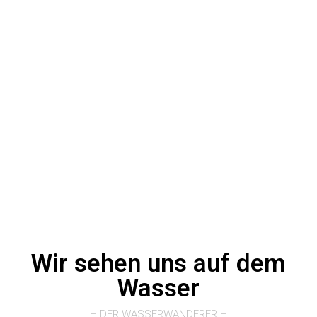
Wir sehen uns auf dem
Wasser
– DER WASSERWANDERER –