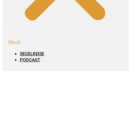
Menü
SEGELREISE
PODCAST