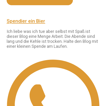
Spendier ein Bier
Ich liebe was ich tue aber selbst mit Spaß ist
dieser Blog eine Menge Arbeit. Die Abende sind
lang und die Kehle ist trocken. Halte den Blog mit
einer kleinen Spende am Laufen.