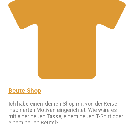
Beute Shop
Ich habe einen kleinen Shop mit von der Reise
inspirierten Motiven eingerichtet. Wie wäre es
mit einer neuen Tasse, einem neuen T-Shirt oder
einem neuen Beutel?