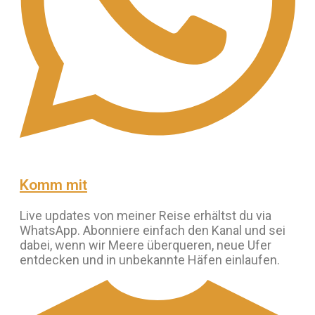
Komm mit
Live updates von meiner Reise erhältst du via
WhatsApp. Abonniere einfach den Kanal und sei
dabei, wenn wir Meere überqueren, neue Ufer
entdecken und in unbekannte Häfen einlaufen.