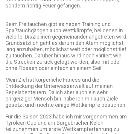
sondern richtig Feuer gefangen.
Beim Freitauchen gibt es neben Training und
Spaßtauchgängen auch Wettkämpfe, bei denen in
vielerlei Disziplinen gegeneinander angetreten wird.
Grundsätzlich geht es darum den Atem möglichst
lang anzuhalten, möglichst weit oder möglichst tief
zu tauchen. Darüber hinaus wird noch variiert wie
die Strecken zurück gelegt werden, also mit oder
ohne Flossen oder einfach an einem Seil.
Mein Ziel ist körperliche Fitness und die
Entdeckung der Unterwasserwelt auf meinen
Segelabenteuern. Da ich aber auch ein sehr
ehrgeiziger Mensch bin, habe ich mir auch Ziele
gesetzt und möchte einige Wettkämpfe besuchen.
Für die Saison 2023 habe ich mir vorgenommen am
Tyrolean Cup und am Burgebracher Kelch
teilzunehmen um erste Wettkampferfahrung zu