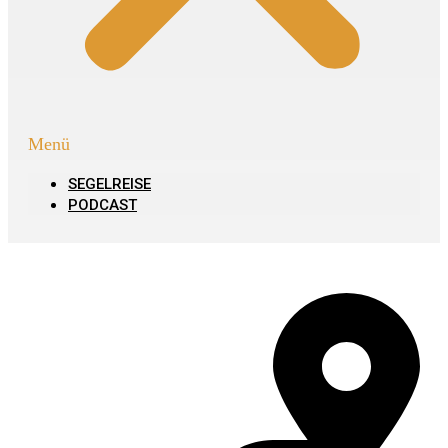
Menü
SEGELREISE
PODCAST