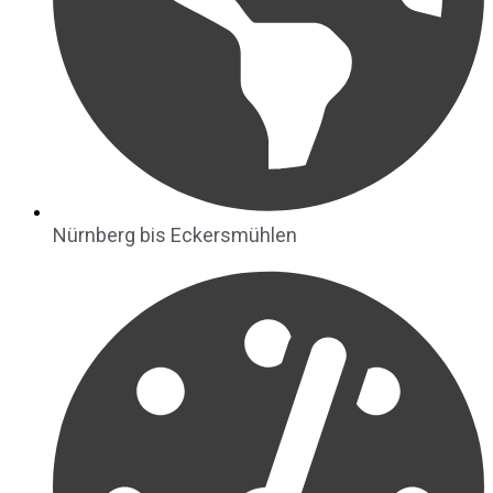
Nürnberg bis Eckersmühlen