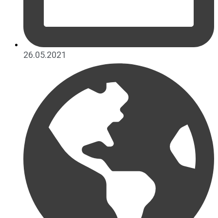
26.05.2021