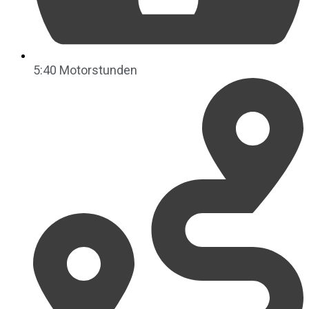
5:40 Motorstunden