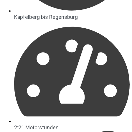
Kapfelberg bis Regensburg
2:21 Motorstunden