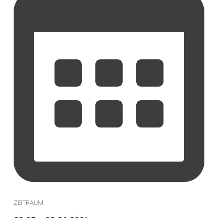
ZEITRAUM