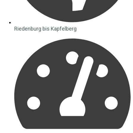
Riedenburg bis Kapfelberg