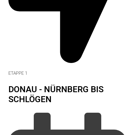
ETAPPE 1
DONAU - NÜRNBERG BIS
SCHLÖGEN