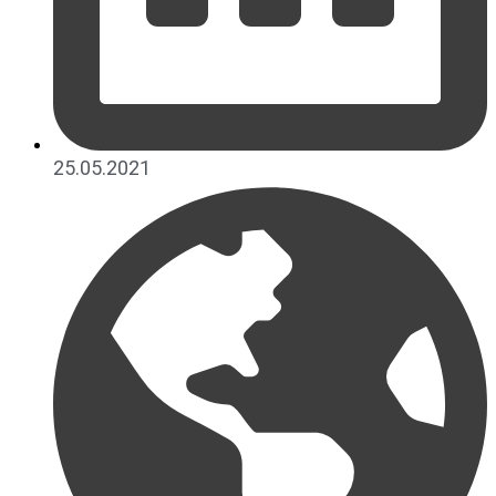
25.05.2021