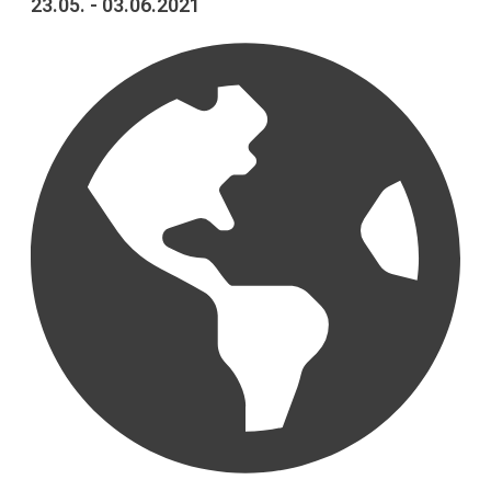
23.05. - 03.06.2021