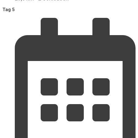
Tag 5