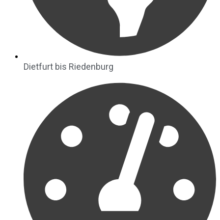
Dietfurt bis Riedenburg