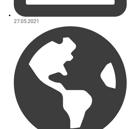
27.05.2021