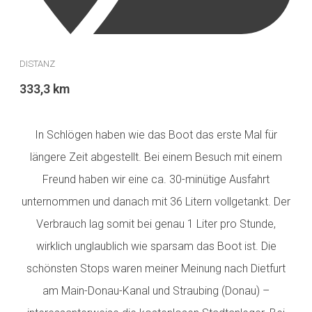
DISTANZ
333,3 km
In Schlögen haben wie das Boot das erste Mal für
längere Zeit abgestellt. Bei einem Besuch mit einem
Freund haben wir eine ca. 30-minütige Ausfahrt
unternommen und danach mit 36 Litern vollgetankt. Der
Verbrauch lag somit bei genau 1 Liter pro Stunde,
wirklich unglaublich wie sparsam das Boot ist. Die
schönsten Stops waren meiner Meinung nach Dietfurt
am Main-Donau-Kanal und Straubing (Donau) –