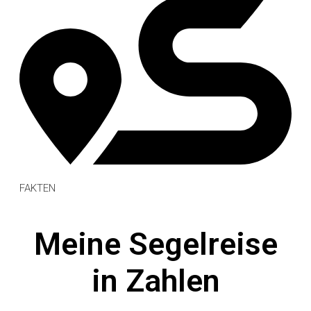
FAKTEN
Meine Segelreise
in
Zahlen