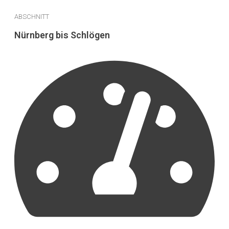
ABSCHNITT
Nürnberg bis Schlögen