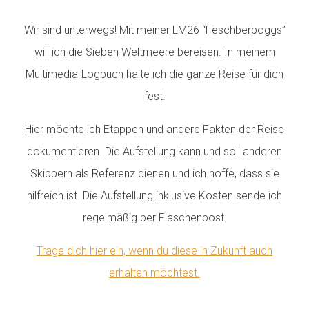
Wir sind unterwegs! Mit meiner LM26 “Feschberboggs”
will ich die Sieben Weltmeere bereisen. In meinem
Multimedia-Logbuch halte ich die ganze Reise für dich
fest.
Hier möchte ich Etappen und andere Fakten der Reise
dokumentieren. Die Aufstellung kann und soll anderen
Skippern als Referenz dienen und ich hoffe, dass sie
hilfreich ist. Die Aufstellung inklusive Kosten sende ich
regelmäßig per Flaschenpost.
Trage dich hier ein, wenn du diese in Zukunft auch
erhalten möchtest.