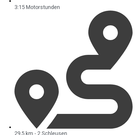
3:15 Motorstunden
29,5 km - 2 Schleusen