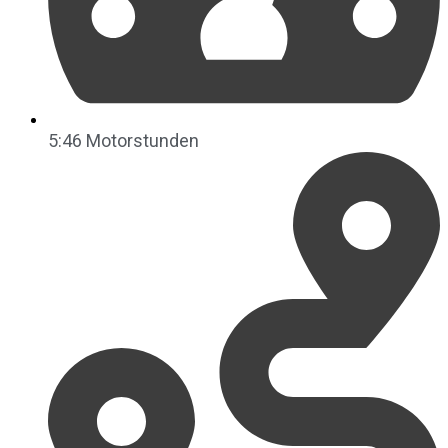
5:46 Motorstunden