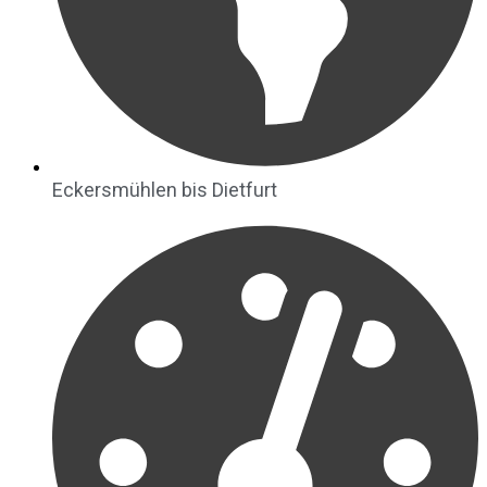
Eckersmühlen bis Dietfurt