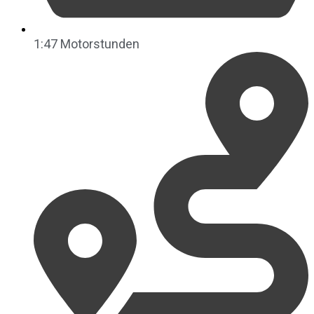
1:47 Motorstunden