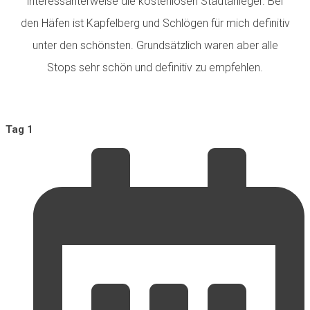
interessanterweise die kostenlosen Stadtanleger. Bei
den Häfen ist Kapfelberg und Schlögen für mich definitiv
unter den schönsten. Grundsätzlich waren aber alle
Stops sehr schön und definitiv zu empfehlen.
Tag 1