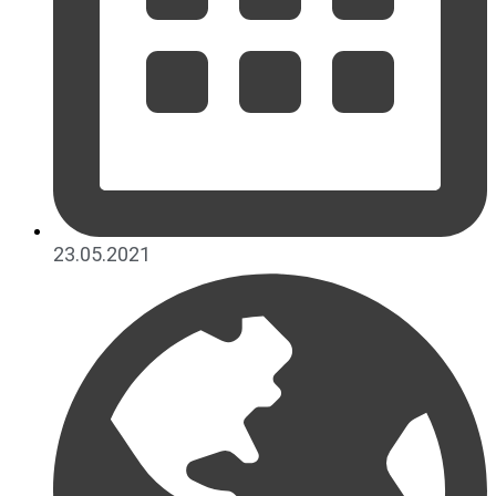
23.05.2021