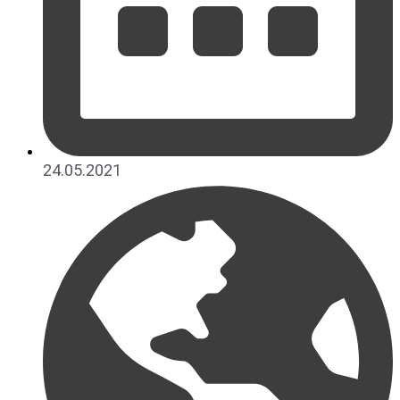
24.05.2021