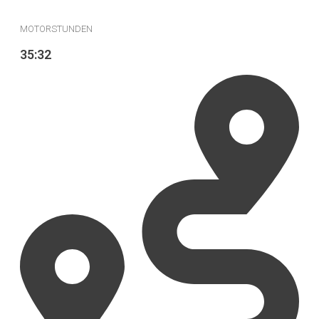
MOTORSTUNDEN
35:32