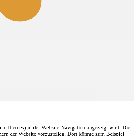
eisten Themes) in der Website-Navigation angezeigt wird. Die
hern der Website vorzustellen. Dort könnte zum Beispiel