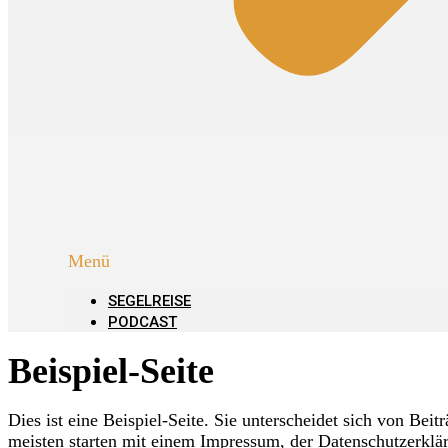
Menü
SEGELREISE
PODCAST
Beispiel-Seite
Dies ist eine Beispiel-Seite. Sie unterscheidet sich von Bei
meisten starten mit einem Impressum, der Datenschutzerklär