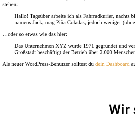
stehen:
Hallo! Tagsüber arbeite ich als Fahrradkurier, nachts 
namens Jack, mag Piña Coladas, jedoch weniger (ohne
…oder so etwas wie das hier:
Das Unternehmen XYZ wurde 1971 gegründet und versorg
Großstadt beschäftigt der Betrieb über 2.000 Menschen
Als neuer WordPress-Benutzer solltest du
dein Dashboard
au
Wir