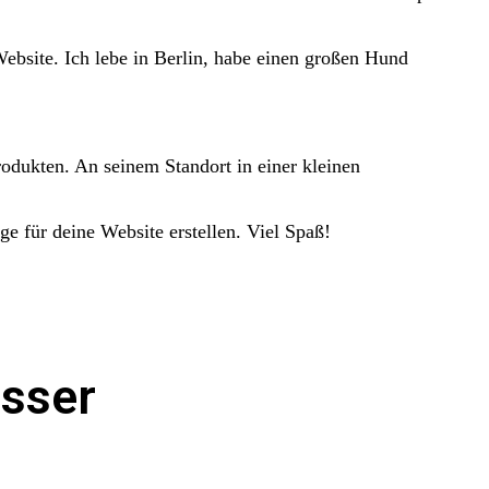
 Website. Ich lebe in Berlin, habe einen großen Hund
odukten. An seinem Standort in einer kleinen
e für deine Website erstellen. Viel Spaß!
sser