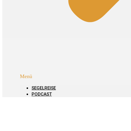
Menü
SEGELREISE
PODCAST